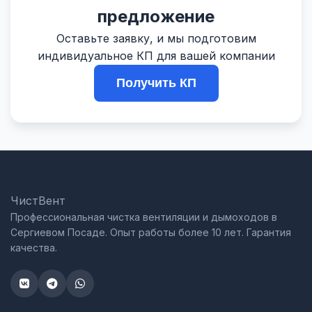
предложение
Оставьте заявку, и мы подготовим
индивидуальное КП для вашей компании
Получить КП
ЧистВент
Профессиональная чистка вентиляции и дымоходов в
Сергиевом Посаде. Опыт работы более 10 лет. Гарантия
качества.