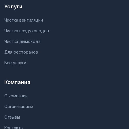
Услуги
Чистка вентиляции
Чистка воздуховодов
Чистка дымохода
Для ресторанов
Все услуги
Компания
О компании
Организациям
Отзывы
Контакты