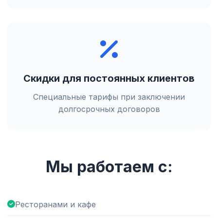
Скидки для постоянных клиентов
Специальные тарифы при заключении
долгосрочных договоров
Мы работаем с:
Ресторанами и кафе