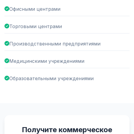
Офисными центрами
Торговыми центрами
Производственными предприятиями
Медицинскими учреждениями
Образовательными учреждениями
Получите коммерческое