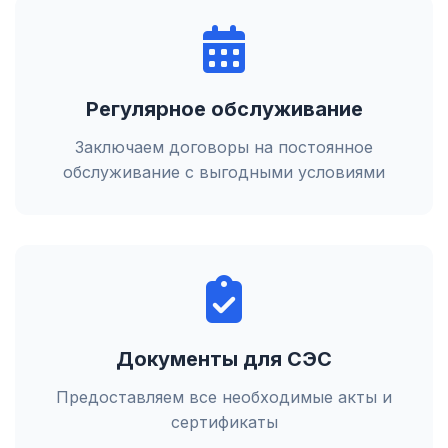
Регулярное обслуживание
Заключаем договоры на постоянное
обслуживание с выгодными условиями
Документы для СЭС
Предоставляем все необходимые акты и
сертификаты