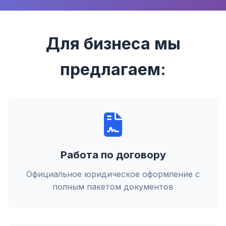
Для бизнеса мы
предлагаем:
Работа по договору
Официальное юридическое оформление с
полным пакетом документов