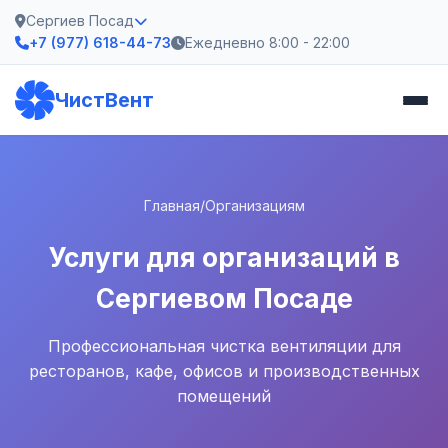
Сергиев Посад
+7 (977) 618-44-73
Ежедневно 8:00 - 22:00
ЧистВент
Главная
/
Организациям
Услуги для организаций в
Сергиевом Посаде
Профессиональная чистка вентиляции для
ресторанов, кафе, офисов и производственных
помещений