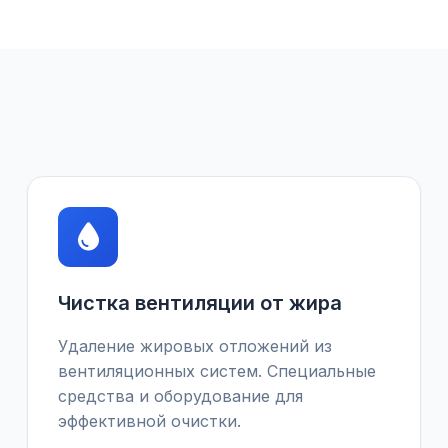
Чистка вентиляции от жира
Удаление жировых отложений из
вентиляционных систем. Специальные
средства и оборудование для
эффективной очистки.