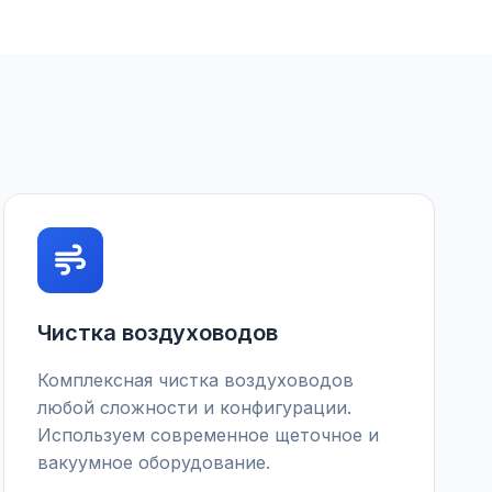
Чистка воздуховодов
Комплексная чистка воздуховодов
любой сложности и конфигурации.
Используем современное щеточное и
вакуумное оборудование.