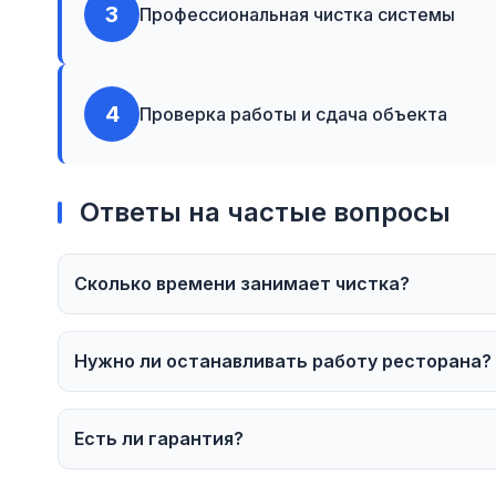
3
Профессиональная чистка системы
4
Проверка работы и сдача объекта
Ответы на частые вопросы
Сколько времени занимает чистка?
Нужно ли останавливать работу ресторана?
Есть ли гарантия?