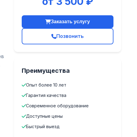
от 3 500 ₽
Заказать услугу
Позвонить
ев
,
Преимущества
Опыт более 10 лет
Гарантия качества
Современное оборудование
Доступные цены
Быстрый выезд