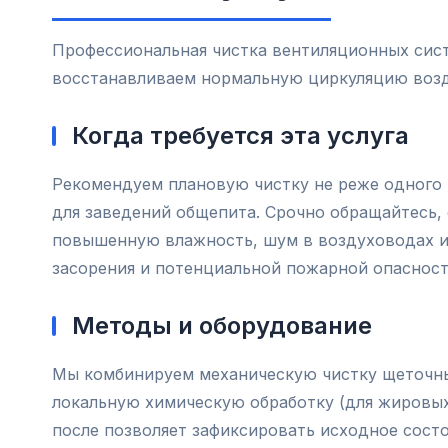
Профессиональная чистка вентиляционных систе
восстанавливаем нормальную циркуляцию возд
Когда требуется эта услуга
Рекомендуем плановую чистку не реже одного 
для заведений общепита. Срочно обращайтесь, 
повышенную влажность, шум в воздуховодах и
засорения и потенциальной пожарной опасност
Методы и оборудование
Мы комбинируем механическую чистку щеточн
локальную химическую обработку (для жировы
после позволяет зафиксировать исходное состоя