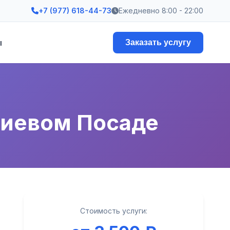
+7 (977) 618-44-73
Ежедневно 8:00 - 22:00
ы
Заказать услугу
гиевом Посаде
Стоимость услуги: