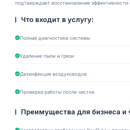
подтверждает восстановление эффективности 
Что входит в услугу:
Полная диагностика системы
Удаление пыли и грязи
Дезинфекция воздуховодов
Проверка работы после чистки
Преимущества для бизнеса и 