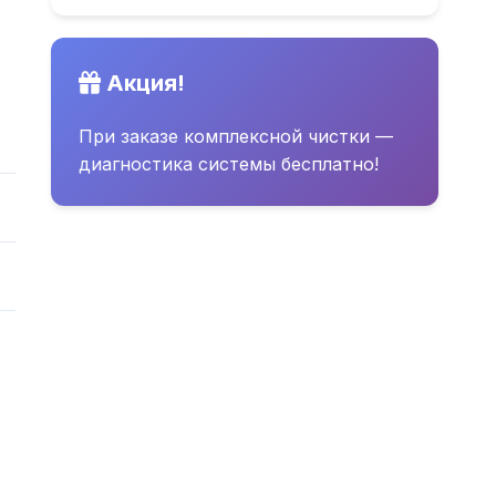
Акция!
При заказе комплексной чистки —
диагностика системы бесплатно!