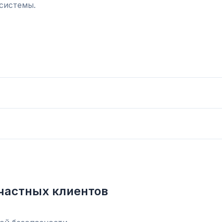
системы.
частных клиентов