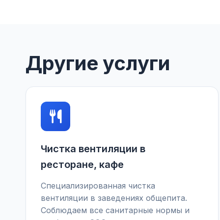
Другие услуги
Чистка вентиляции в
ресторане, кафе
Специализированная чистка
вентиляции в заведениях общепита.
Соблюдаем все санитарные нормы и