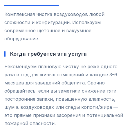
Комплексная чистка воздуховодов любой
сложности и конфигурации. Используем
современное щеточное и вакуумное
оборудование.
Когда требуется эта услуга
Рекомендуем плановую чистку не реже одного
раза в год для жилых помещений и каждые 3–6
месяцев для заведений общепита. Срочно
обращайтесь, если вы заметили снижение тяги,
посторонние запахи, повышенную влажность,
шум в воздуховодах или следы копоти/жира —
это прямые признаки засорения и потенциальной
пожарной опасности.