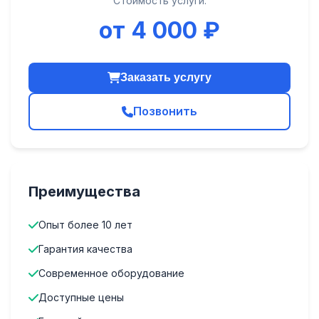
Стоимость услуги:
от 4 000 ₽
Заказать услугу
Позвонить
Преимущества
Опыт более 10 лет
Гарантия качества
Современное оборудование
Доступные цены