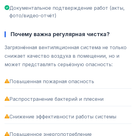
Документальное подтверждение работ (акты,
фото/видео-отчёт)
Почему важна регулярная чистка?
Загрязнённая вентиляционная система не только
снижает качество воздуха в помещении, но и
может представлять серьёзную опасность:
Повышенная пожарная опасность
Распространение бактерий и плесени
Снижение эффективности работы системы
Повышенное энергопотребление