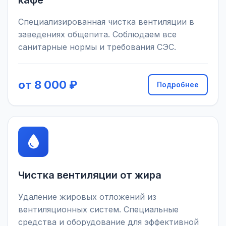
кафе
Специализированная чистка вентиляции в
заведениях общепита. Соблюдаем все
санитарные нормы и требования СЭС.
от 8 000 ₽
Подробнее
Чистка вентиляции от жира
Удаление жировых отложений из
вентиляционных систем. Специальные
средства и оборудование для эффективной