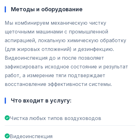
Методы и оборудование
Мы комбинируем механическую чистку
щеточными машинами с промышленной
аспирацией, локальную химическую обработку
(для жировых отложений) и дезинфекцию.
Видеоинспекция до и после позволяет
зафиксировать исходное состояние и результат
работ, а измерение тяги подтверждает
восстановление эффективности системы.
Что входит в услугу:
Чистка любых типов воздуховодов
Видеоинспекция