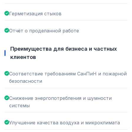
Герметизация стыков
Отчёт о проделанной работе
Преимущества для бизнеса и частных
клиентов
Соответствие требованиям СанПиН и пожарной
безопасности
Снижение энергопотребления и шумности
системы
Улучшение качества воздуха и микроклимата