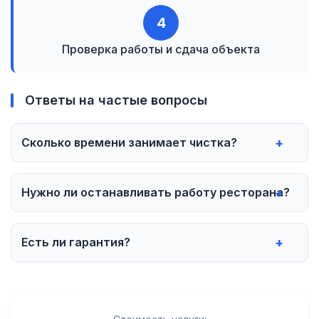
4
Проверка работы и сдача объекта
Ответы на частые вопросы
Сколько времени занимает чистка?
Нужно ли останавливать работу ресторана?
Есть ли гарантия?