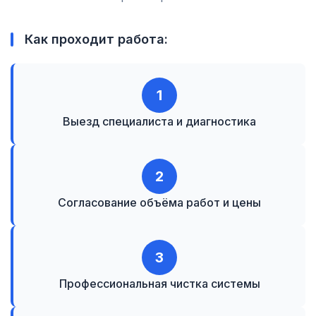
Как проходит работа:
1
Выезд специалиста и диагностика
2
Согласование объёма работ и цены
3
Профессиональная чистка системы