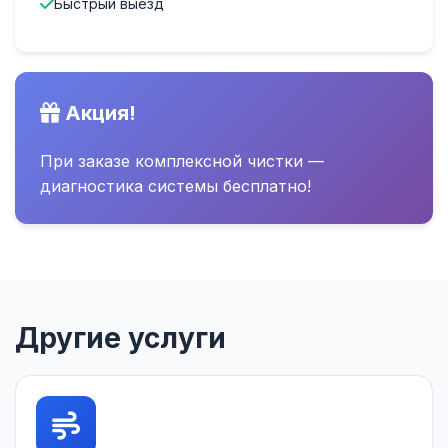
Быстрый выезд
Акция!
При заказе комплексной чистки —
диагностика системы бесплатно!
Другие услуги