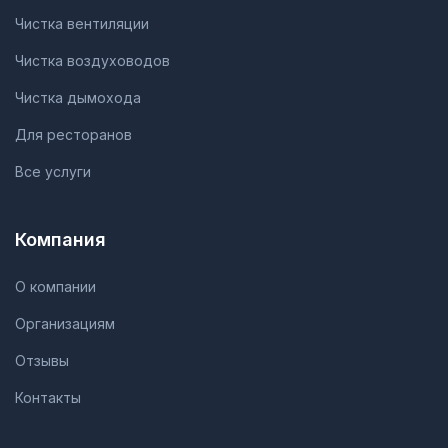
Чистка вентиляции
Чистка воздуховодов
Чистка дымохода
Для ресторанов
Все услуги
Компания
О компании
Организациям
Отзывы
Контакты