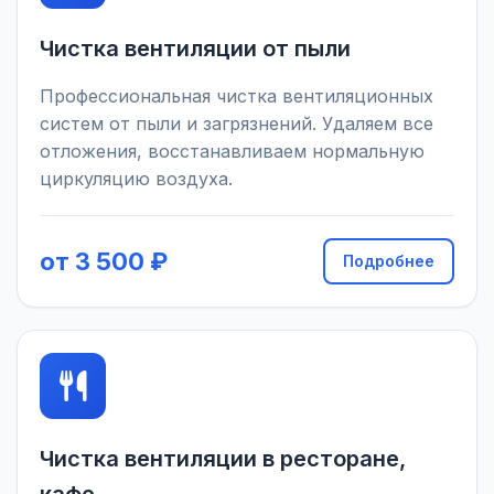
Чистка вентиляции от пыли
Профессиональная чистка вентиляционных
систем от пыли и загрязнений. Удаляем все
отложения, восстанавливаем нормальную
циркуляцию воздуха.
от 3 500 ₽
Подробнее
Чистка вентиляции в ресторане,